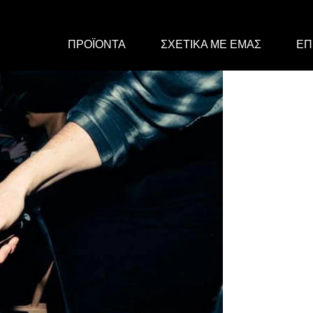
ΠΡΟΪΟΝΤΑ
ΣΧΕΤΙΚΑ ΜΕ ΕΜΑΣ
ΕΠ