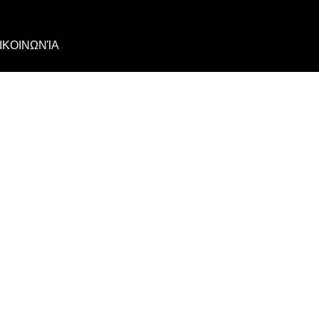
ΙΚΟΙΝΩΝΊΑ