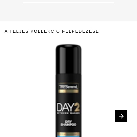
A TELJES KOLLEKCIÓ FELFEDEZÉSE