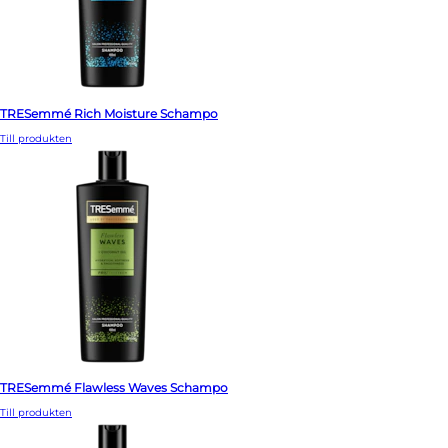
TRESemmé Rich Moisture Schampo
Till produkten
TRESemmé Flawless Waves Schampo
Till produkten