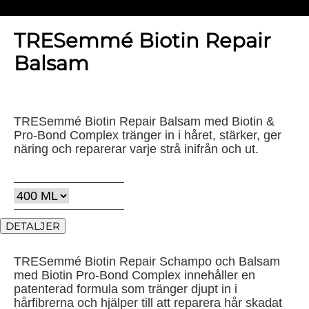
TRESemmé Biotin Repair
Balsam
TRESemmé Biotin Repair Balsam med Biotin &
Pro-Bond Complex tränger in i håret, stärker, ger
näring och reparerar varje strå inifrån och ut.
DETALJER
TRESemmé Biotin Repair Schampo och Balsam
med Biotin Pro-Bond Complex innehåller en
patenterad formula som tränger djupt in i
hårfibrerna och hjälper till att reparera hår skadat