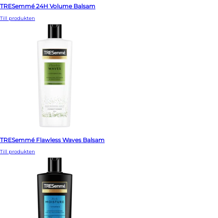
TRESemmé 24H Volume Balsam
Till produkten
TRESemmé Flawless Waves Balsam
Till produkten