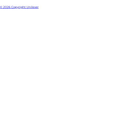
© 2026 Copyright Unilever