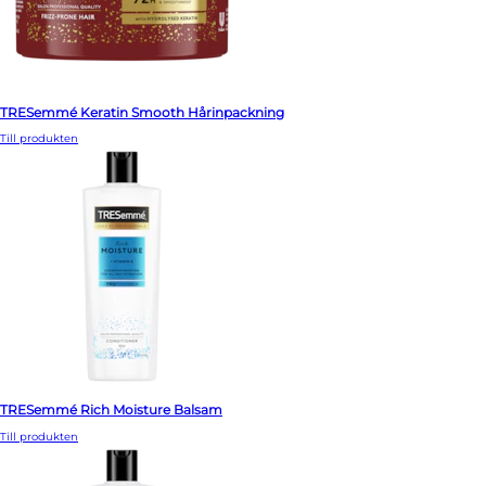
TRESemmé Keratin Smooth Hårinpackning
Till produkten
TRESemmé Rich Moisture Balsam
Till produkten