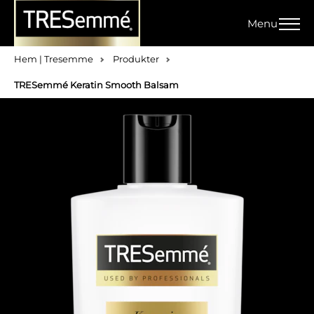
Menu
Hem | Tresemme
Produkter
TRESemmé Keratin Smooth Balsam