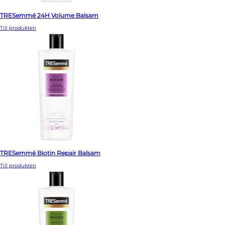
TRESemmé 24H Volume Balsam
Till produkten
TRESemmé Biotin Repair Balsam
Till produkten