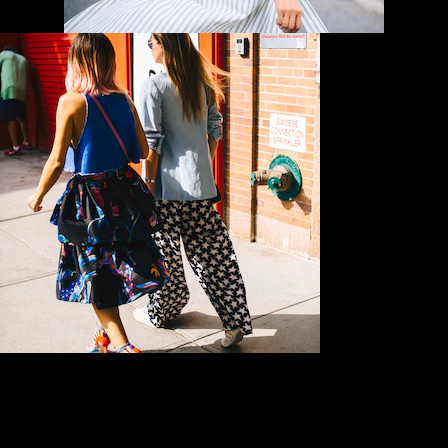
“ฉันสังเกตว่าเมื่อเดิน
เข้าไปที่ร้านต่างๆแล้ว