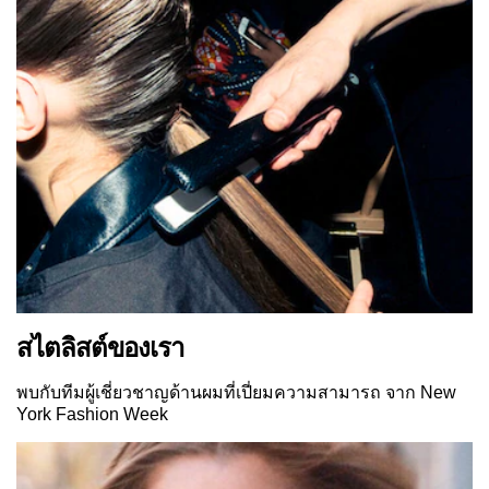
สไตลิสต์ของเรา
พบกับทีมผู้เชี่ยวชาญด้านผมที่เปี่ยมความสามารถ จาก New
York Fashion Week