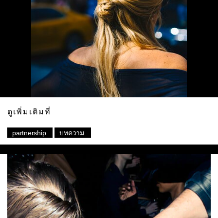
ดูเพิ่มเติมที่
partnership
บทความ