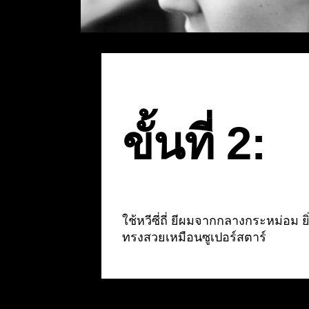
ขั้นที่ 2:
ใช้หวีซี่ถี่ ยีผมจากกลางกระหม่อม ยิ่
ทรงสวยเหมือนซูเปอร์สตาร์