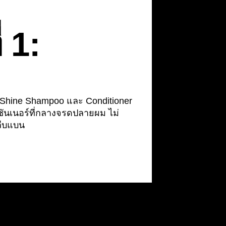
ี่ 1:
 Shine Shampoo และ Conditioner
ชันเนอร์ที่กลางจรดปลายผม ไม่
ูลีบแบน