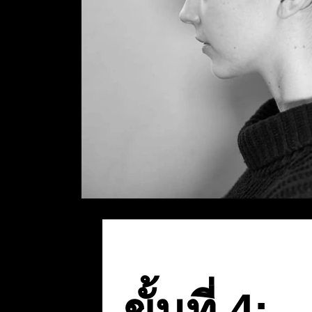
ขั้นที่ 4: