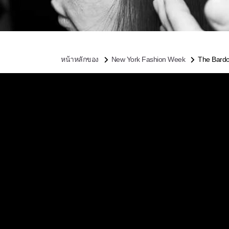
หน้าหลักของ
New York Fashion Week
The Bardot
THE
BOU
FAL
รันเวย์ในแบบเรโ
Christopher Nase
70 ที่เข้ากับเสื้