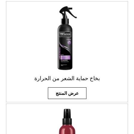
بخاخ حماية الشعر من الحرارة
عرض المنتج