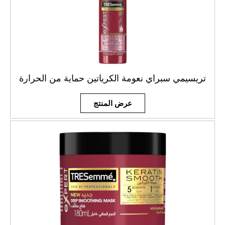
تريسيمي سبراي نعومة الكرياتين حماية من الحرارة
عرض المنتج