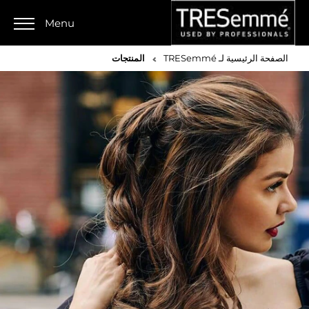
Menu
الصفحة الرئيسية لـ TRESemmé
المنتجات