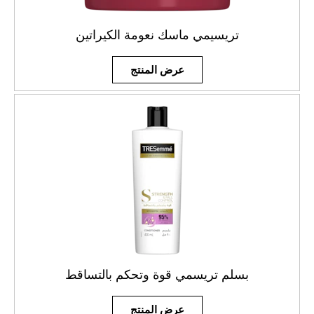
تريسيمي ماسك نعومة الكيراتين
عرض المنتج
بسلم تريسمي قوة وتحكم بالتساقط
عرض المنتج