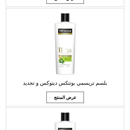
بلسم تريسمي بوتنكس ديتوكس و تجديد
عرض المنتج