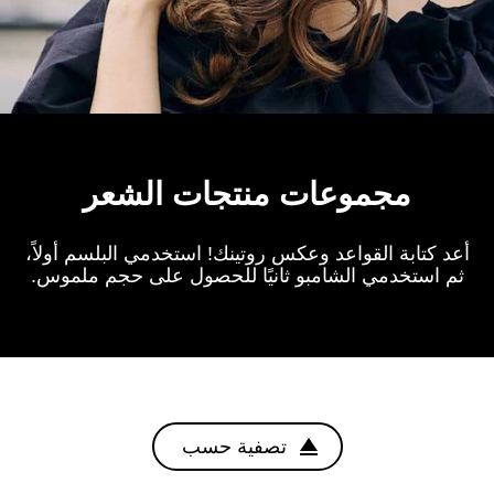
مجموعات منتجات الشعر
أعد كتابة القواعد وعكس روتينك! استخدمي البلسم أولاً،
ثم استخدمي الشامبو ثانيًا للحصول على حجم ملموس.
تصفية حسب