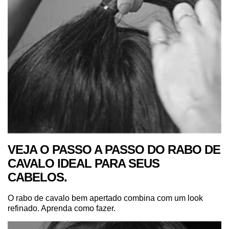
VEJA O PASSO A PASSO DO RABO DE
CAVALO IDEAL PARA SEUS
CABELOS.
O rabo de cavalo bem apertado combina com um look
refinado. Aprenda como fazer.