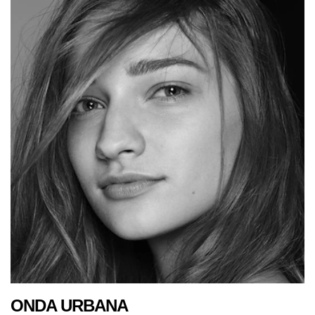
ONDA URBANA