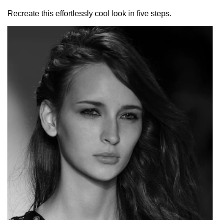
Recreate this effortlessly cool look in five steps.