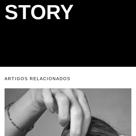
STORY
ARTIGOS RELACIONADOS