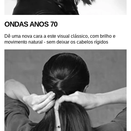
ONDAS ANOS 70
Dê uma nova cara a este visual clássico, com brilho e
movimento natural - sem deixar os cabelos rígidos