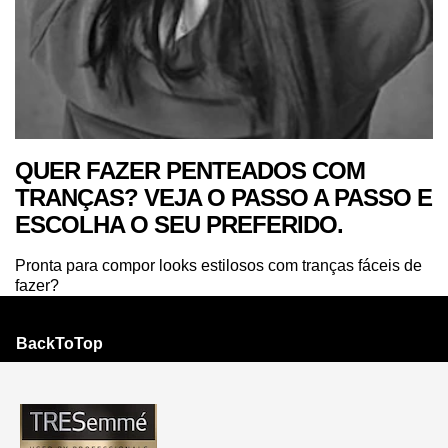
QUER FAZER PENTEADOS COM
TRANÇAS? VEJA O PASSO A PASSO E
ESCOLHA O SEU PREFERIDO.
Pronta para compor looks estilosos com tranças fáceis de
fazer?
BackToTop