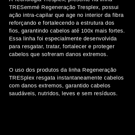
TRESemmé Regeneração Tresplex, possui
ação intra-capilar que age no interior da fibra
reforçando e fortalecendo a estrutura dos
fios, garantindo cabelos até 100x mais fortes.
Essa linha foi especialmente desenvolvida
para resgatar, tratar, fortalecer e proteger
cabelos que sofreram danos extremos.
O uso dos produtos da linha Regeneração
TRESplex resgata instantaneamente cabelos
com danos extremos, garantido cabelos
saudáveis, nutridos, leves e sem resíduos.