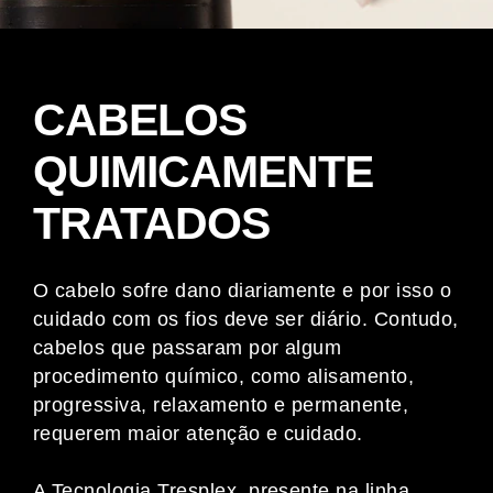
CABELOS
QUIMICAMENTE
TRATADOS
O cabelo sofre dano diariamente e por isso o
cuidado com os fios deve ser diário. Contudo,
cabelos que passaram por algum
procedimento químico, como alisamento,
progressiva, relaxamento e permanente,
requerem maior atenção e cuidado.
A Tecnologia Tresplex, presente na linha