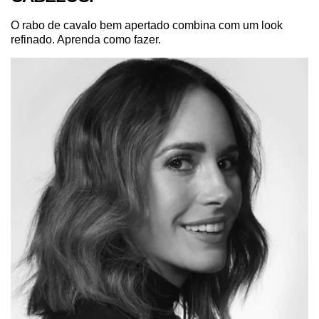
CAVALO IDEAL PARA SEUS
CABELOS.
O rabo de cavalo bem apertado combina com um look
refinado. Aprenda como fazer.