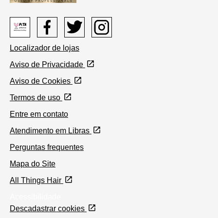
Peta
Facebook
Twitter
Instagram
Localizador de lojas
logo
Aviso de Privacidade
Aviso de Cookies
Definições de Cookies
Termos de uso
Entre em contato
Atendimento em Libras
Perguntas frequentes
Mapa do Site
All Things Hair