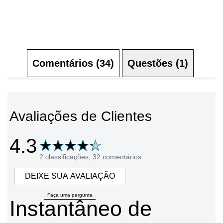
Comentários (34)
Questões (1)
Avaliações de Clientes
4.3
2 classificações, 32 comentários
DEIXE SUA AVALIAÇÃO
Faça uma pergunta
Instantâneo de