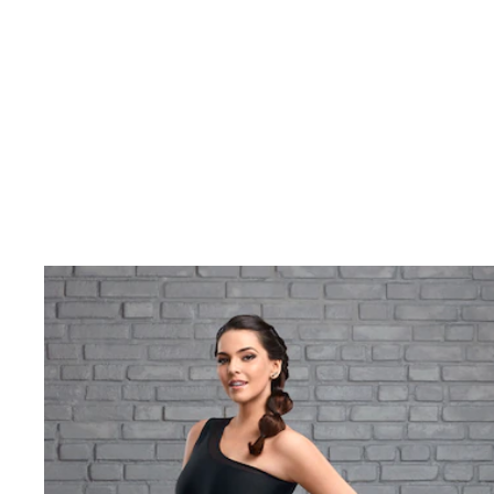
TRESEMMÉ
RECOMMENDS