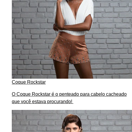
Coque Rockstar
O Coque Rockstar é o penteado para cabelo cacheado
que você estava procurando!