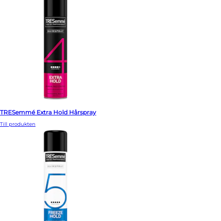
TRESemmé Extra Hold Hårspray
Till produkten