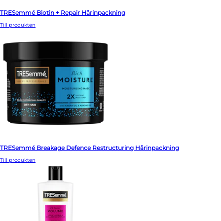
TRESemmé Biotin + Repair Hårinpackning
Till produkten
TRESemmé Breakage Defence Restructuring Hårinpackning
Till produkten