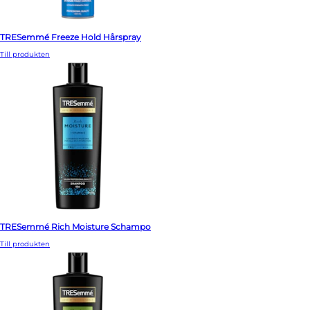
TRESemmé Freeze Hold Hårspray
Till produkten
TRESemmé Rich Moisture Schampo
Till produkten