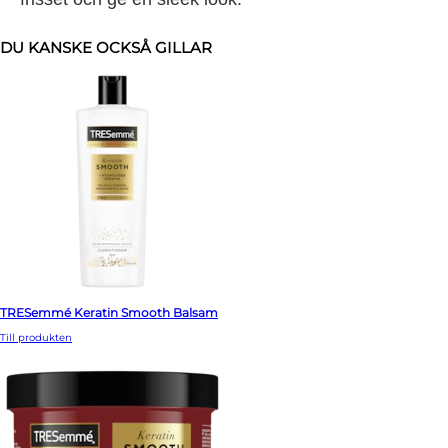
DU KANSKE OCKSÅ GILLAR
TRESemmé Keratin Smooth Balsam
Till produkten