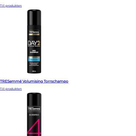
Till produkten
TRESemmé Volumising Torrschampo
Till produkten