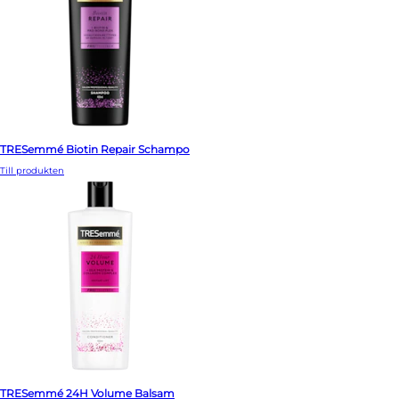
TRESemmé Biotin Repair Schampo
Till produkten
TRESemmé 24H Volume Balsam