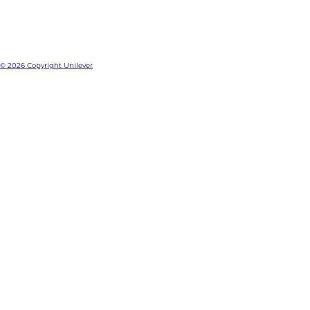
© 2026 Copyright Unilever