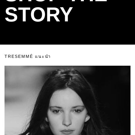
STORY
TRESEMMÉ แนะนำ