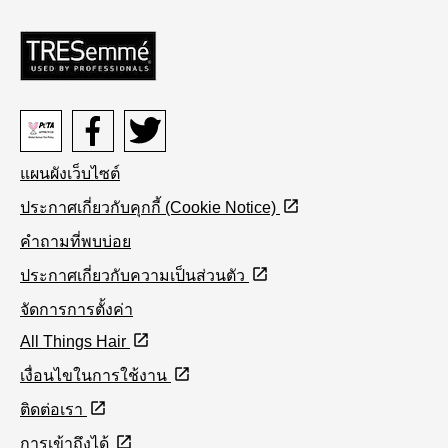
Peta
Facebook
Youtube
แผนผังเว็บไซต์
logo
ประกาศเกี่ยวกับคุกกี้ (Cookie Notice)
คำถามที่พบบ่อย
ประกาศเกี่ยวกับความเป็นส่วนตัว
จัดการการตั้งค่า
All Things Hair
เงื่อนไขในการใช้งาน
ติดต่อเรา
การเข้าถึงได้