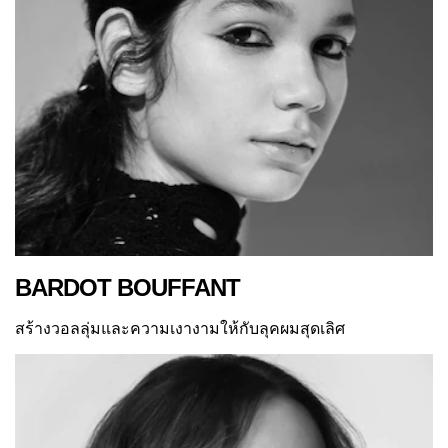
BARDOT BOUFFANT
สร้างวอลลุ่มและความเงางามให้กับลุคผมสุดเลิศ