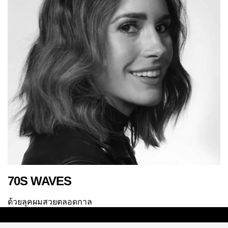
70S WAVES
ด้วยลุคผมสวยตลอดกาล