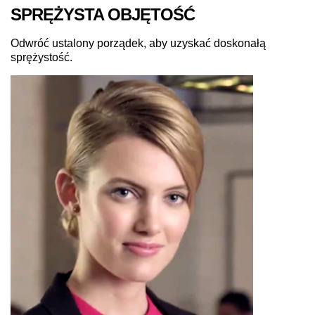
SPRĘŻYSTA OBJĘTOŚĆ
Odwróć ustalony porządek, aby uzyskać doskonałą
sprężystość.