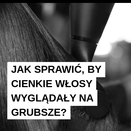
JAK SPRAWIĆ, BY
CIENKIE WŁOSY
WYGLĄDAŁY NA
GRUBSZE?