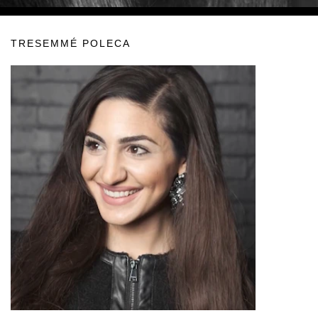
TRESEMMÉ POLECA