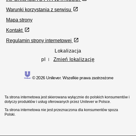
Warunki korzystania z serwisu
Mapa strony
Kontakt
Regulamin strony internetowej
Lokalizacja
pl
Zmień lokalizację
© 2026 Unilever. Wszelkie prawa zastrzeżone
Ta strona internetowa jest skierowana wyłącznie do polskich konsumentów i
dotyczy produktów i usług oferowanych przez Unilever w Polsce.
Ta strona internetowa nie jest przeznaczona dla konsumentów spoza
Polski.