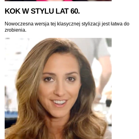
KOK W STYLU LAT 60.
Nowoczesna wersja tej klasycznej stylizacji jest łatwa do
zrobienia.