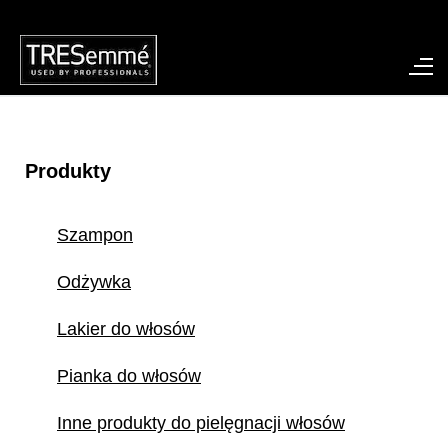
Produkty
Szampon
Odżywka
Lakier do włosów
Pianka do włosów
Inne produkty do pielęgnacji włosów