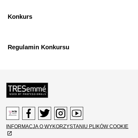
Konkurs
Regulamin Konkursu
Peta
Facebook
Twitter
Instagram
Youtube
INFORMACJA O WYKORZYSTANIU PLIKÓW COOKIE
logo