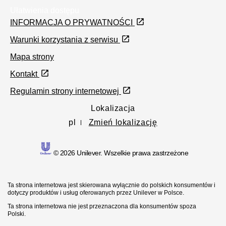
Ułatwienia dostępu
INFORMACJA O PRYWATNOŚCI
Warunki korzystania z serwisu
Mapa strony
Kontakt
Regulamin strony internetowej
Lokalizacja
pl
Zmień lokalizację
© 2026 Unilever. Wszelkie prawa zastrzeżone
Ta strona internetowa jest skierowana wyłącznie do polskich konsumentów i
dotyczy produktów i usług oferowanych przez Unilever w Polsce.
Ta strona internetowa nie jest przeznaczona dla konsumentów spoza
Polski.