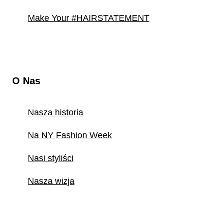
Make Your #HAIRSTATEMENT
O Nas
Nasza historia
Na NY Fashion Week
Nasi styliści
Nasza wizja