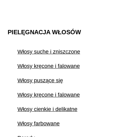
PIELĘGNACJA WŁOSÓW
Włosy suche i zniszczone
Włosy kręcone i falowane
Włosy puszące się
Włosy kręcone i falowane
Włosy cienkie i delikatne
Włosy farbowane