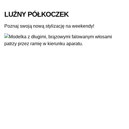
LUŹNY PÓŁKOCZEK
Poznaj swoją nową stylizację na weekendy!