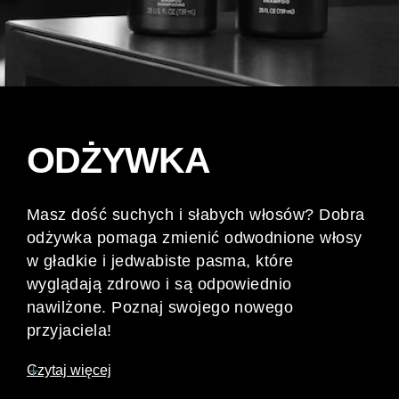
ODŻYWKA
Masz dość suchych i słabych włosów? Dobra
odżywka pomaga zmienić odwodnione włosy
w gładkie i jedwabiste pasma, które
wyglądają zdrowo i są odpowiednio
nawilżone. Poznaj swojego nowego
przyjaciela!
Czytaj więcej