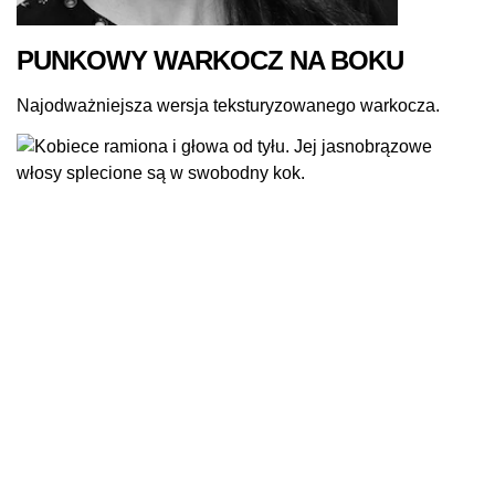
PUNKOWY WARKOCZ NA BOKU
Najodważniejsza wersja teksturyzowanego warkocza.