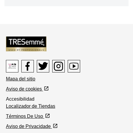
Peta
Facebook
Twitter
Instagram
Youtube
Mapa del sitio
logo
Aviso de cookies
Accesibilidad
Localizador de Tiendas
Términos De Uso
Aviso de Privacidade