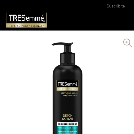
Suscribite
Buscar