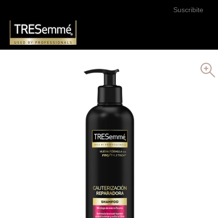
Suscribite
Buscar