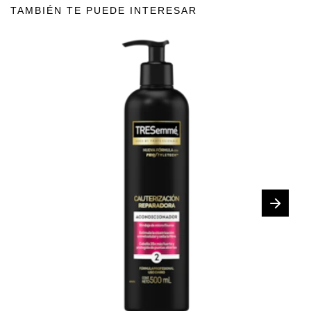
TAMBIÉN TE PUEDE INTERESAR