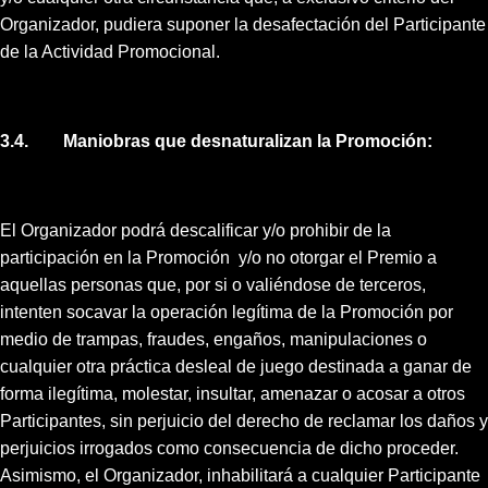
Organizador, pudiera suponer la desafectación del Participante
de la Actividad Promocional.
3.4. Maniobras que desnaturalizan la Promoción:
El Organizador podrá descalificar y/o prohibir de la
participación en la Promoción y/o no otorgar el Premio a
aquellas personas que, por si o valiéndose de terceros,
intenten socavar la operación legítima de la Promoción por
medio de trampas, fraudes, engaños, manipulaciones o
cualquier otra práctica desleal de juego destinada a ganar de
forma ilegítima, molestar, insultar, amenazar o acosar a otros
Participantes, sin perjuicio del derecho de reclamar los daños y
perjuicios irrogados como consecuencia de dicho proceder.
Asimismo, el Organizador, inhabilitará a cualquier Participante