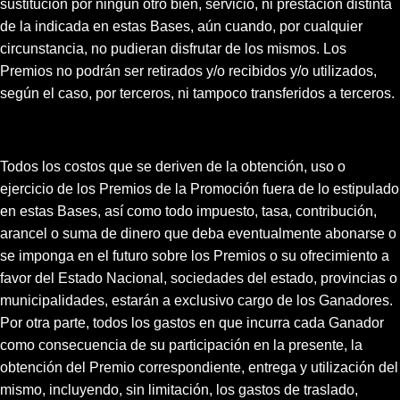
sustitución por ningún otro bien, servicio, ni prestación distinta
de la indicada en estas Bases, aún cuando, por cualquier
circunstancia, no pudieran disfrutar de los mismos. Los
Premios no podrán ser retirados y/o recibidos y/o utilizados,
según el caso, por terceros, ni tampoco transferidos a terceros.
Todos los costos que se deriven de la obtención, uso o
ejercicio de los Premios de la Promoción fuera de lo estipulado
en estas Bases, así como todo impuesto, tasa, contribución,
arancel o suma de dinero que deba eventualmente abonarse o
se imponga en el futuro sobre los Premios o su ofrecimiento a
favor del Estado Nacional, sociedades del estado, provincias o
municipalidades, estarán a exclusivo cargo de los Ganadores.
Por otra parte, todos los gastos en que incurra cada Ganador
como consecuencia de su participación en la presente, la
obtención del Premio correspondiente, entrega y utilización del
mismo, incluyendo, sin limitación, los gastos de traslado,