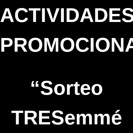
ACTIVIDADE
PROMOCION
“Sorteo
TRESemmé