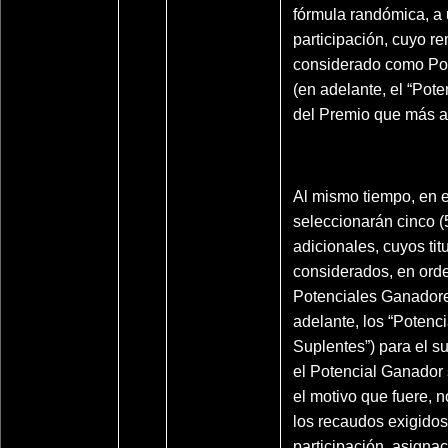
fórmula randómica, a 
participación, cuyo re
considerado como Po
(en adelante, el “Pot
del Premio que más a
Al mismo tiempo, en e
seleccionarán cinco (
adicionales, cuyos tit
considerados, en orde
Potenciales Ganadore
adelante, los “Poten
Suplentes”) para el s
el Potencial Ganador 
el motivo que fuere, 
los recaudos exigidos
participación, asignac