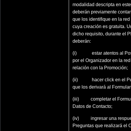
modalidad descripta en est
deberán previamente contar
que los identifique en la red 
cuya creación es gratuita. 
dicho requisito, durante el 
deberán:
(i) estar atentos al Pos
por el Organizador en la red
relación con la Promoción;
(ii) hacer click en el Po
que los derivará al Formular
(iii) completar el Formul
Datos de Contacto;
(iv) ingresar una respues
Preguntas que realizará el 