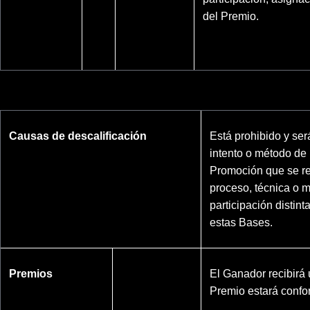
del Premio.
Causas de descalificación
Está prohibido y ser
intento o método de 
Promoción que se re
proceso, técnica o 
participación distint
estas Bases.
Premios
El Ganador recibirá 
Premio estará conf