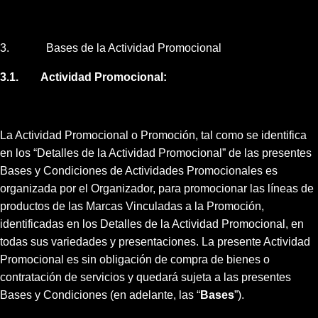
3. Bases de la Actividad Promocional
3.1. Actividad Promocional:
La Actividad Promocional o Promoción, tal como se identifica
en los “Detalles de la Actividad Promocional” de las presentes
Bases y Condiciones de Actividades Promocionales
es
organizada por el Organizador, para promocionar las líneas de
productos de las Marcas Vinculadas a la Promoción,
identificadas en los Detalles de la Actividad Promocional, en
todas sus variedades y presentaciones. La presente Actividad
Promocional es sin obligación de compra de bienes o
contratación de servicios y quedará sujeta a las presentes
Bases y Condiciones (en adelante, las “
Bases
”).