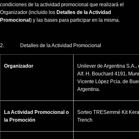
condiciones de la actividad promocional que realizará el
Organizador (incluido los
Detalles de la Actividad
Promocional
) y las bases para participar en la misma.
2. Detalles de la Actividad Promocional
Organizador
Unilever de Argentina S.A., 
Alf. H. Bouchard 4191, Munr
Vicente López Pcia. de Bue
Argentina.
La Actividad Promocional o
Sorteo TRESemmé Kit Kerati
la Promoción
Trench