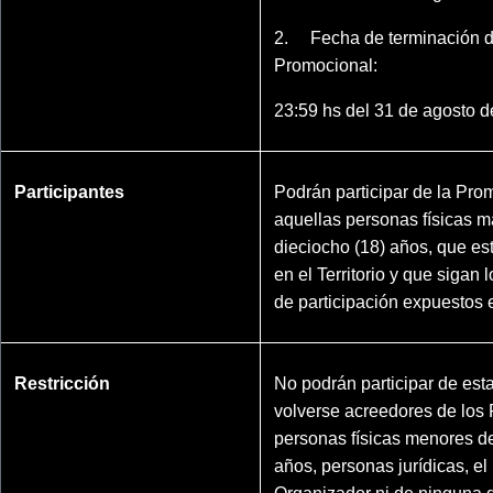
2. Fecha de terminación de
Promocional:
23:59 hs del 31 de agosto d
Participantes
Podrán participar de la Pro
aquellas personas físicas 
dieciocho (18) años, que es
en el Territorio y que siga
de participación expuestos 
Restricción
No podrán participar de est
volverse acreedores de los
personas físicas menores de
años, personas jurídicas, el