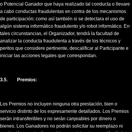
o Potencial Ganador que haya realizado tal conducta o llevare
a cabo conductas fraudulentas en contra de los mecanismos
de participación; como así también si se detectara el uso de
algún sistema informático fraudulento y/o robot informático. En
tales circunstancias, el Organizador, tendrá la facultad de
analizar la conducta fraudulenta a través de los técnicos y
peritos que considere pertinente, descalificar al Participante e
iniciar las acciones legales que correspondan.
3.5. Premios:
Los Premios no incluyen ninguna otra prestación, bien o
servicio distinto de los expresamente detallados. Los Premios
serán intransferibles y no serán canjeables por dinero o
bienes. Los Ganadores no podrán solicitar su reemplazo ni