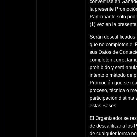
convertirse en Ganad
la presente Promoció
Participante sólo podr
(1) vez en la present
Serán descalificados 
que no completen el 
sus Datos de Contact
completen correctame
prohibido y será anul
intento o método de pa
Promoción que se real
proceso, técnica o m
participación distinta 
estas Bases.
El Organizador se res
de descalificar a los 
de cualquier forma n