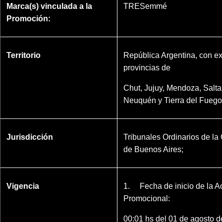
Marca(s) vinculada a la
TRESemmé
Promoción:
Territorio
República Argentina, con e
provincias de
Chut, Jujuy, Mendoza, Salta
Neuquén y Tierra del Fuego
Jurisdicción
Tribunales Ordinarios de l
de Buenos Aires;
Vigencia
1. Fecha de inicio de la Ac
Promocional:
00:01 hs del 01 de agosto d