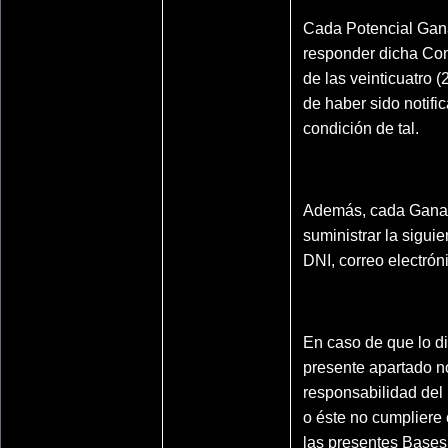
Cada Potencial Gan
responder dicha Co
de las veinticuatro (
de haber sido notifi
condición de tal.
Además, cada Gana
suministrar la siguie
DNI, correo electrón
En caso de que lo d
presente apartado n
responsabilidad del
o éste no cumpliere 
las presentes Bases