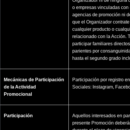
Organizador ni de ninguna 
o empresas vinculadas con 
agencias de promoción ni 
que el Organizador contrate
cualquier producto o cualqui
relacionado con la Acción.
participar familiares directo
parientes por consanguinida
hasta el segundo grado incl
Mecánicas de Participación
Participación por registro e
de la Actividad
Sociales: Instagram, Faceb
Promocional
Participación
Aquellos interesados en part
presente Promoción deberán