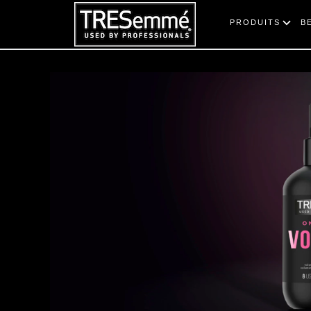
PRODUITS
B