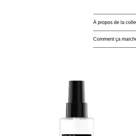
À propos de la colle
Comment ça march