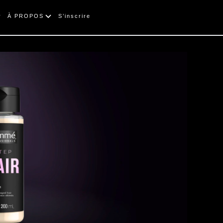
À PROPOS
S’inscrire