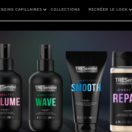
ESOINS CAPILLAIRES
COLLECTIONS
RECRÉER LE LOOK