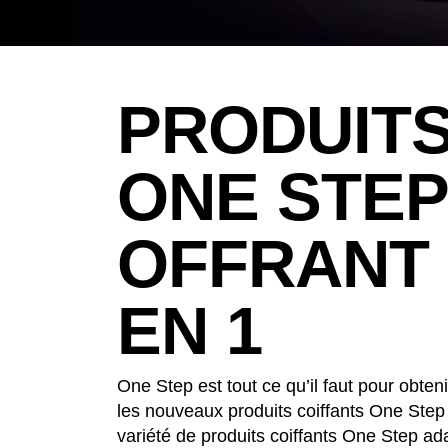
PRODUITS
ONE STEP
OFFRANT 
EN 1
One Step est tout ce qu’il faut pour obteni
les nouveaux produits coiffants One Ste
variété de produits coiffants One Step ada