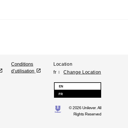
Conditions
Location
d’utilisation
fr
Change Location
EN
FR
© 2026 Unilever. All
Rights Reserved