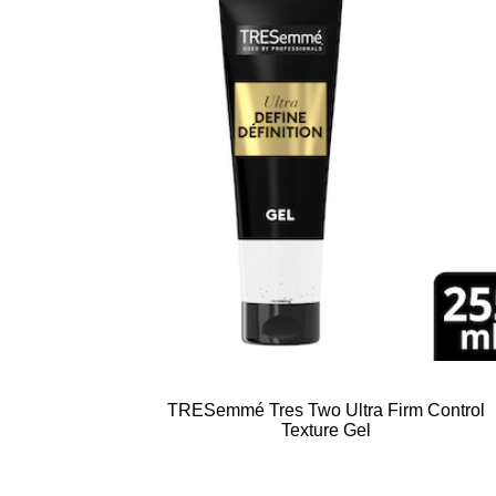
TRESemmé Tres Two Ultra Firm Control
Texture Gel