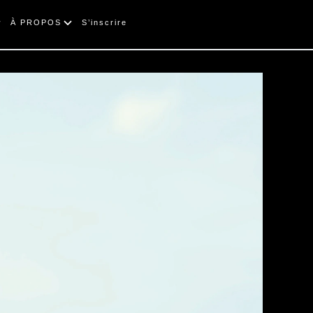
À PROPOS
S’inscrire