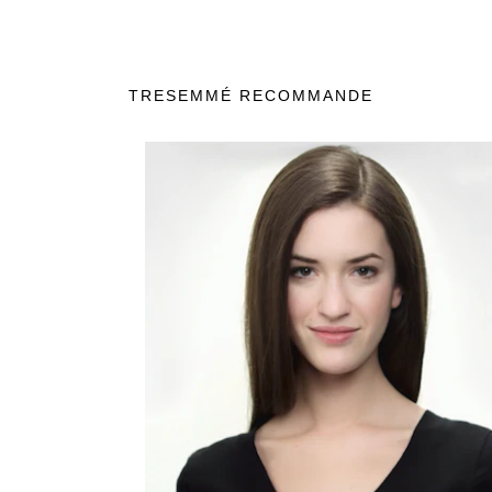
TRESEMMÉ RECOMMANDE