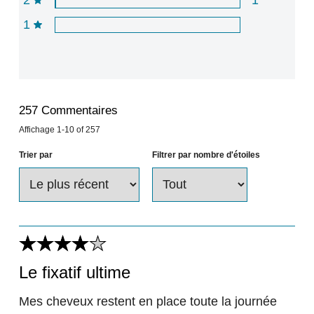
1
257
Commentaires
Affichage
1-10
of
257
Trier par
Filtrer par nombre d'étoiles
Le fixatif ultime
Mes cheveux restent en place toute la journée