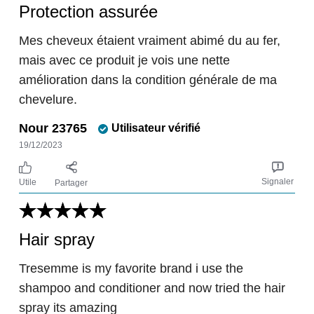
Protection assurée
Mes cheveux étaient vraiment abimé du au fer,
mais avec ce produit je vois une nette
amélioration dans la condition générale de ma
chevelure.
Nour 23765
Utilisateur vérifié
19/12/2023
Signaler
Utile
Partager
Hair spray
Tresemme is my favorite brand i use the
shampoo and conditioner and now tried the hair
spray its amazing