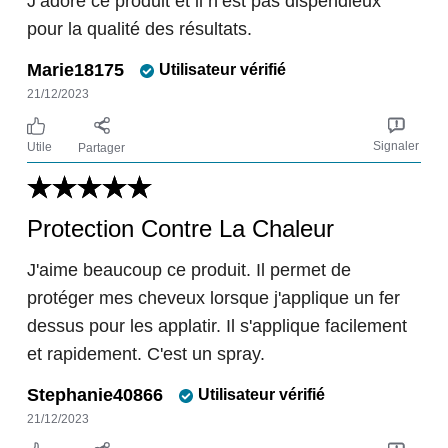
J’adore ce produit et il n’est pas dispendieux
pour la qualité des résultats.
Marie18175
Utilisateur vérifié
21/12/2023
Signaler
Utile
Partager
Protection Contre La Chaleur
J'aime beaucoup ce produit. Il permet de
protéger mes cheveux lorsque j'applique un fer
dessus pour les applatir. Il s'applique facilement
et rapidement. C'est un spray.
Stephanie40866
Utilisateur vérifié
21/12/2023