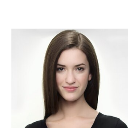
RECOMMENDE