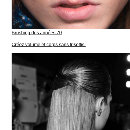
Brushing des années 70
Créez volume et corps sans frisottis.