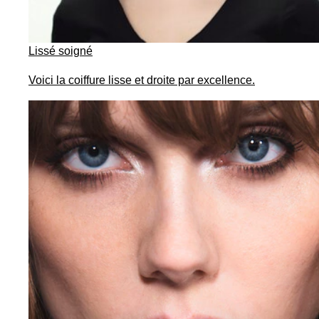
Lissé soigné
Voici la coiffure lisse et droite par excellence.