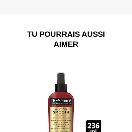
TU POURRAIS AUSSI
AIMER