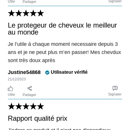
Signaler
Utile
Partager
Le protegeur de cheveux le meilleur
au monde
Je l’utile à chaque moment necessaire depuis 3
ans et je ne peut plus m’en passer! Mes chevdux
sont très doux après
Justine54868
Utilisateur vérifié
21/12/2023
Signaler
Utile
Partager
Rapport qualité prix