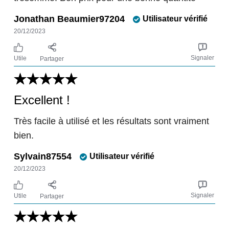
Jonathan Beaumier97204
Utilisateur vérifié
20/12/2023
Signaler
Utile
Partager
Excellent !
Très facile à utilisé et les résultats sont vraiment
bien.
Sylvain87554
Utilisateur vérifié
20/12/2023
Signaler
Utile
Partager