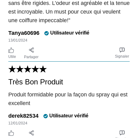
sans être rigides. L’odeur est agréable et la tenue
est incroyable. Un must pour ceux qui veulent
une coiffure impeccable!”
Tanya60696
Utilisateur vérifié
13/01/2024
Signaler
Utile
Partager
Très Bon Produit
Produit formidable pour la façon du spray qui est
excellent
derek82534
Utilisateur vérifié
12/01/2024