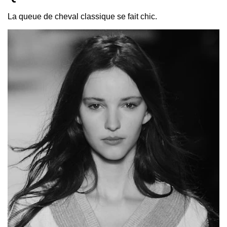
La queue de cheval classique se fait chic.