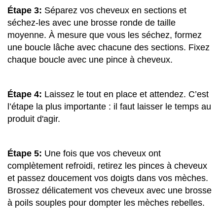
Étape 3:
Séparez vos cheveux en sections et
séchez-les avec une brosse ronde de taille
moyenne. À mesure que vous les séchez, formez
une boucle lâche avec chacune des sections. Fixez
chaque boucle avec une pince à cheveux.
Étape 4:
Laissez le tout en place et attendez. C’est
l’étape la plus importante : il faut laisser le temps au
produit d'agir.
Étape 5:
Une fois que vos cheveux ont
complètement refroidi, retirez les pinces à cheveux
et passez doucement vos doigts dans vos mèches.
Brossez délicatement vos cheveux avec une brosse
à poils souples pour dompter les mèches rebelles.