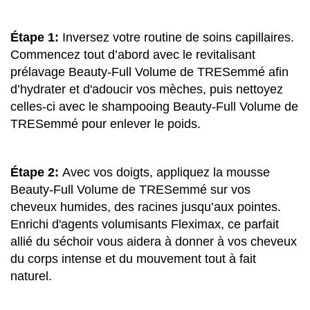
Étape 1:
Inversez votre routine de soins capillaires.
Commencez tout d’abord avec le revitalisant
prélavage Beauty-Full Volume de TRESemmé afin
d’hydrater et d'adoucir vos mèches, puis nettoyez
celles-ci avec le shampooing Beauty-Full Volume de
TRESemmé pour enlever le poids.
Étape 2:
Avec vos doigts, appliquez la mousse
Beauty-Full Volume de TRESemmé sur vos
cheveux humides, des racines jusqu’aux pointes.
Enrichi d'agents volumisants Fleximax, ce parfait
allié du séchoir vous aidera à donner à vos cheveux
du corps intense et du mouvement tout à fait
naturel.