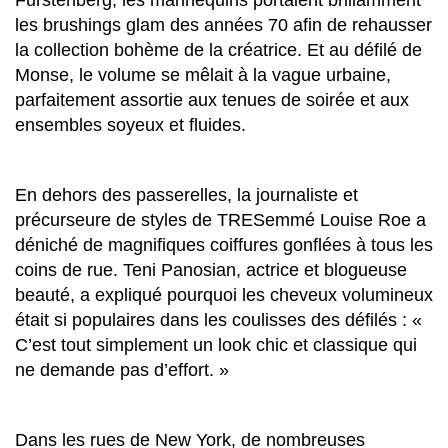
les brushings glam des années 70 afin de rehausser
la collection bohème de la créatrice. Et au défilé de
Monse, le volume se mêlait à la vague urbaine,
parfaitement assortie aux tenues de soirée et aux
ensembles soyeux et fluides.
En dehors des passerelles, la journaliste et
précurseure de styles de TRESemmé Louise Roe a
déniché de magnifiques coiffures gonflées à tous les
coins de rue. Teni Panosian, actrice et blogueuse
beauté, a expliqué pourquoi les cheveux volumineux
était si populaires dans les coulisses des défilés : «
C’est tout simplement un look chic et classique qui
ne demande pas d’effort. »
Dans les rues de New York, de nombreuses