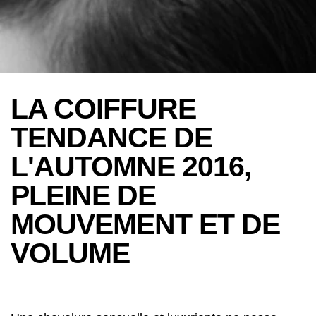
LA COIFFURE
TENDANCE DE
L'AUTOMNE 2016,
PLEINE DE
MOUVEMENT ET DE
VOLUME