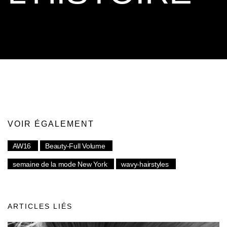
VOIR ÉGALEMENT
AW16
Beauty-Full Volume
semaine de la mode New York
wavy-hairstyles
ARTICLES LIÉS