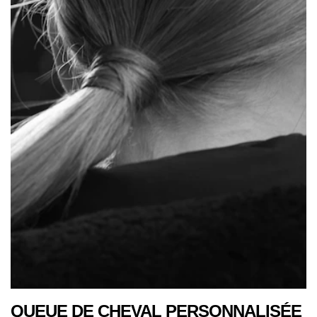
QUEUE DE CHEVAL PERSONNALISÉE