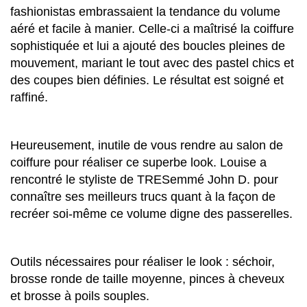
fashionistas embrassaient la tendance du volume
aéré et facile à manier. Celle-ci a maîtrisé la coiffure
sophistiquée et lui a ajouté des boucles pleines de
mouvement, mariant le tout avec des pastel chics et
des coupes bien définies. Le résultat est soigné et
raffiné.
Heureusement, inutile de vous rendre au salon de
coiffure pour réaliser ce superbe look. Louise a
rencontré le styliste de TRESemmé John D. pour
connaître ses meilleurs trucs quant à la façon de
recréer soi-même ce volume digne des passerelles.
Outils nécessaires pour réaliser le look : séchoir,
brosse ronde de taille moyenne, pinces à cheveux
et brosse à poils souples.