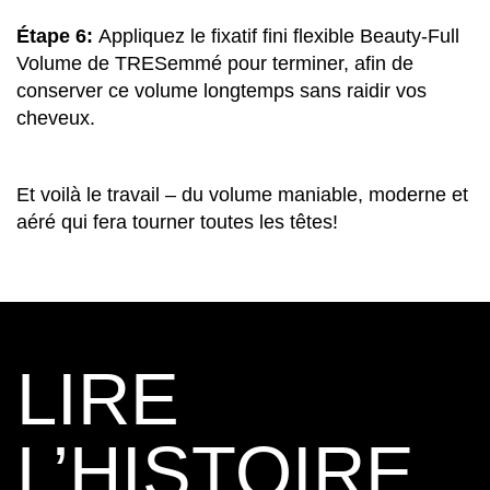
Étape 6:
Appliquez le fixatif fini flexible Beauty-Full
Volume de TRESemmé pour terminer, afin de
conserver ce volume longtemps sans raidir vos
cheveux.
Et voilà le travail – du volume maniable, moderne et
aéré qui fera tourner toutes les têtes!
LIRE
L’HISTOIRE