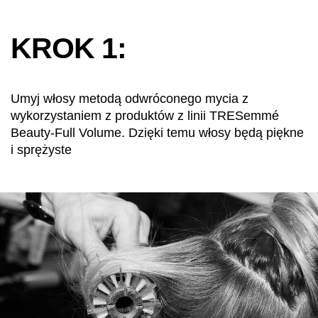
KROK 1:
Umyj włosy metodą odwróconego mycia z
wykorzystaniem z produktów z linii TRESemmé
Beauty-Full Volume. Dzięki temu włosy będą piękne
i sprężyste