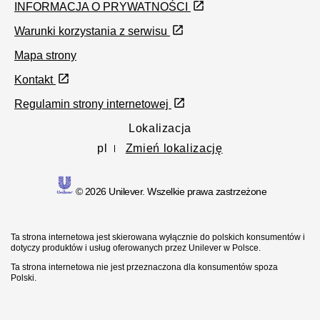
INFORMACJA O PRYWATNOŚCI
Ustawienia plików cookie
Warunki korzystania z serwisu
Mapa strony
Kontakt
Regulamin strony internetowej
Lokalizacja
pl
Zmień lokalizację
© 2026 Unilever. Wszelkie prawa zastrzeżone
Ta strona internetowa jest skierowana wyłącznie do polskich konsumentów i
dotyczy produktów i usług oferowanych przez Unilever w Polsce.
Ta strona internetowa nie jest przeznaczona dla konsumentów spoza
Polski.