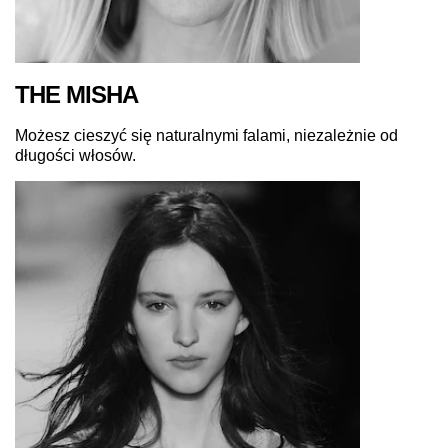
THE MISHA
Możesz cieszyć się naturalnymi falami, niezależnie od
długości włosów.