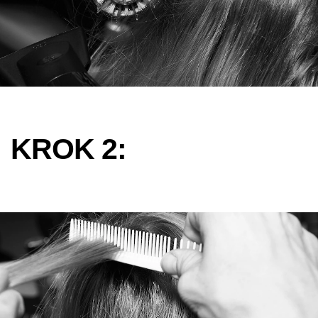
KROK 2: