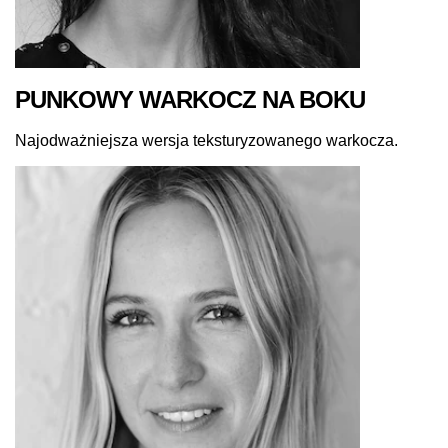
PUNKOWY WARKOCZ NA BOKU
Najodważniejsza wersja teksturyzowanego warkocza.