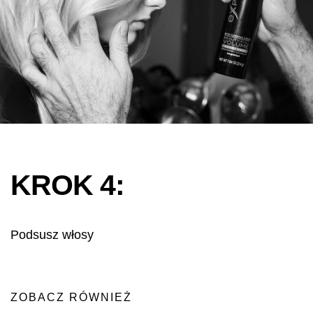
KROK 4:
Podsusz włosy
ZOBACZ RÓWNIEŻ