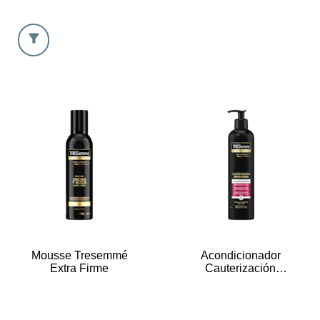
Mousse Tresemmé
Acondicionador
Extra Firme
Cauterización
Reparadora