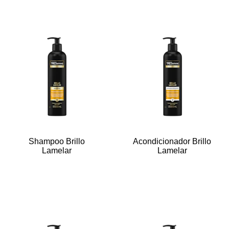
Shampoo Brillo
Acondicionador Brillo
Lamelar
Lamelar