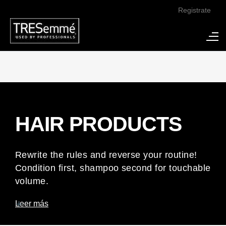
Registrate
HAIR PRODUCTS
Rewrite the rules and reverse your routine!
Condition first, shampoo second for touchable
volume.
Leer más