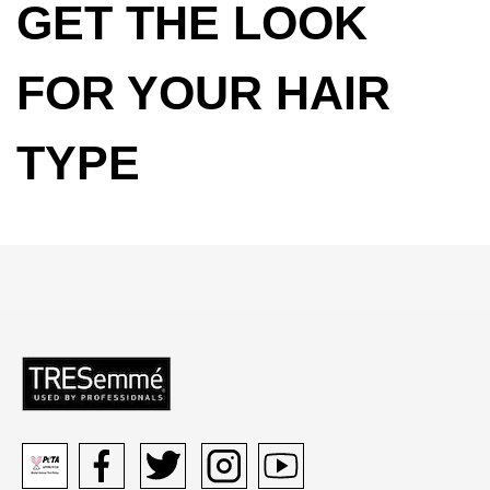
GET THE LOOK
FOR YOUR HAIR
TYPE
HAIR PRODU