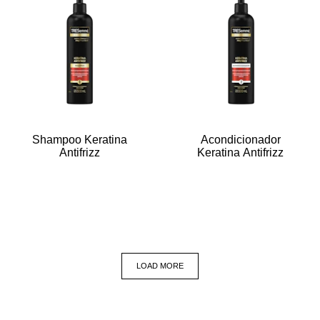
Shampoo Keratina
Acondicionador
Antifrizz
Keratina Antifrizz
LOAD MORE