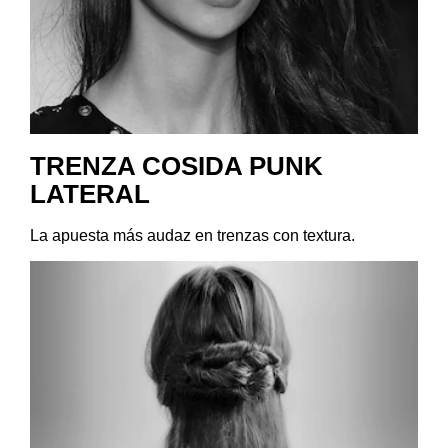
TRENZA COSIDA PUNK
LATERAL
La apuesta más audaz en trenzas con textura.