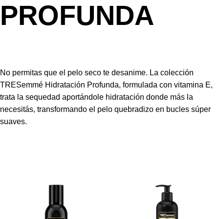
PROFUNDA
No permitas que el pelo seco te desanime. La colección
TRESemmé Hidratación Profunda, formulada con vitamina E,
trata la sequedad aportándole hidratación donde más la
necesitás, transformando el pelo quebradizo en bucles súper
suaves.