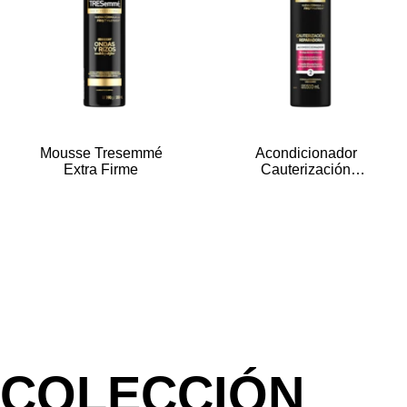
Mousse Tresemmé
Acondicionador
Extra Firme
Cauterización
Reparadora
COLECCIÓN