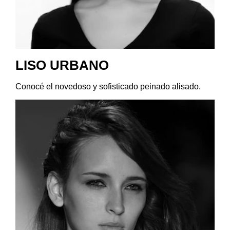
LISO URBANO
Conocé el novedoso y sofisticado peinado alisado.