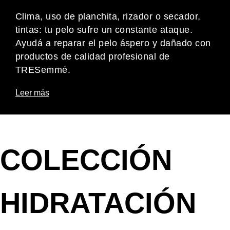
Clima, uso de planchita, rizador o secador,
tintas: tu pelo sufre un constante ataque.
Ayudá a reparar el pelo áspero y dañado con
productos de calidad profesional de
TRESemmé.
Leer más
COLECCIÓN
HIDRATACIÓN