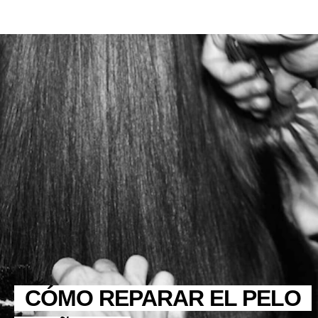
CÓMO REPARAR EL PELO