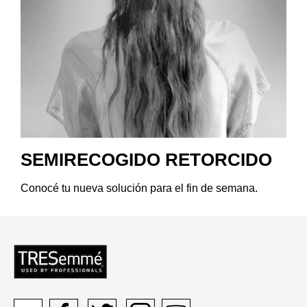
SEMIRECOGIDO RETORCIDO
Conocé tu nueva solución para el fin de semana.
PELO SECO 