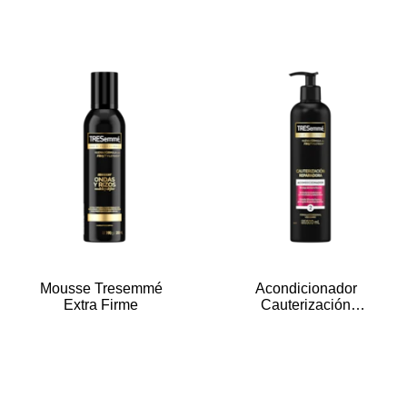
Mousse Tresemmé
Acondicionador
Extra Firme
Cauterización
Reparadora