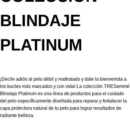
BLINDAJE
PLATINUM
¡Decile adiós al pelo débil y maltratado y dale la bienvenida a
los bucles más marcados y con vida! La colección TRESemmé
Blindaje Platinum es una línea de productos para el cuidado
del pelo específicamente diseñada para reparar y fortalecer la
capa protectora natural de tu pelo para lograr resultados de
radiante belleza.