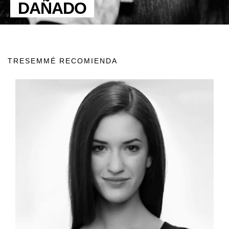
DAÑADO
TRESEMMÉ RECOMIENDA