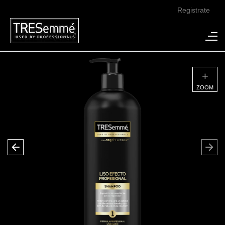
Registrate