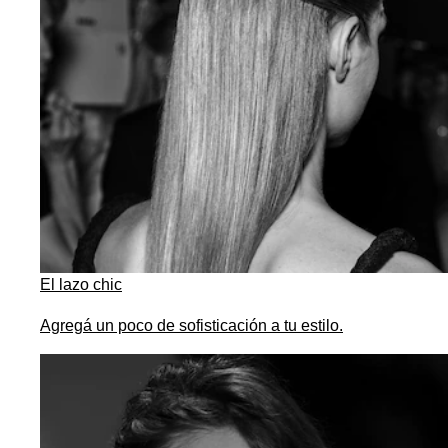
El lazo chic
Agregá un poco de sofisticación a tu estilo.