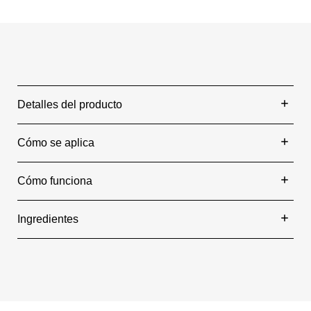
Detalles del producto
Cómo se aplica
Cómo funciona
Ingredientes