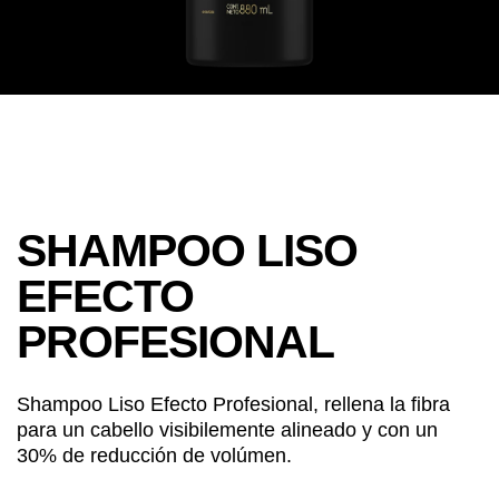
SHAMPOO LISO
EFECTO
PROFESIONAL
880 ml
Shampoo Liso Efecto Profesional, rellena la fibra
para un cabello visibilemente alineado y con un
30% de reducción de volúmen.