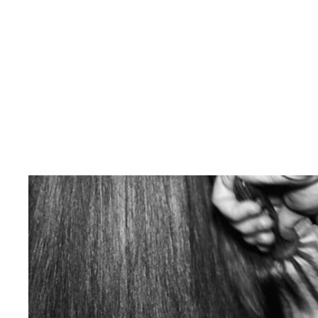
TRESEMMÉ
RECOMIENDA