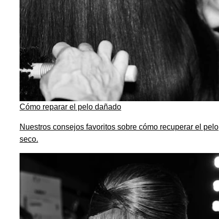
Cómo reparar el pelo dañado
Nuestros consejos favoritos sobre cómo recuperar el pelo
seco.