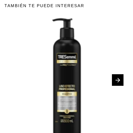
TAMBIÉN TE PUEDE INTERESAR