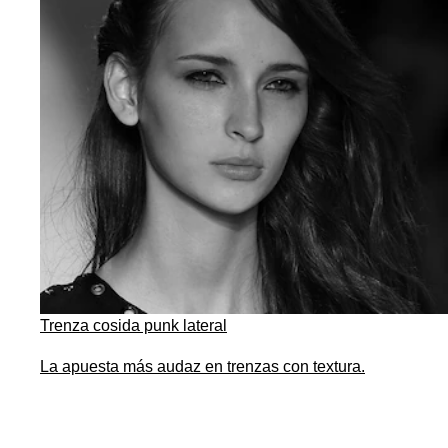
Trenza cosida punk lateral
La apuesta más audaz en trenzas con textura.